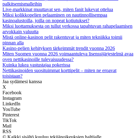
palkitsemismalleihin
Live-markkinat muuttavat sen, miten fanit lukevat ottelua
Miksi kolikkopelien pelaaminen on nautinnollisempaa
kasinoalustoilla, joilla on nopeat kotiutukset?
Miksi luottamuksesta on tullut verkossa tapahtuvan rahapelaamisen
arvokkain valuutta
Mistä online-kasinon pelit rakentuvat ja miten tekniikka toimii
pinnan alla
Kasino-pelien kehityksen tärkeimmät trendit vuonna 2026
Miten Suomen vuonna 2026 voimaantuleva lisenssijärjestelmä avaa
oven nettikasinoille tulevaisuudessa?
Kuinka lukea vastustajaa pokerissa
Nettikasinoiden suosituimmat korttipelit – miten ne eroavat
toisistaan?
Jaa sydämesi kanssa
X
Facebook
Instagram
LinkedIn
YouTube
Pinterest
TikTok
Mail
RSS
© Kaikki sisältö kuuluu tekijänoikeuksien haltijalle.