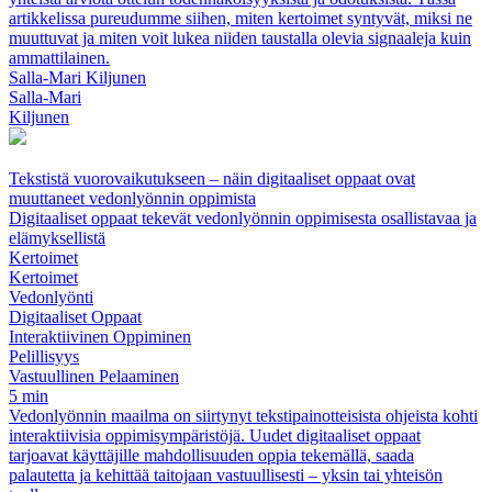
artikkelissa pureudumme siihen, miten kertoimet syntyvät, miksi ne
muuttuvat ja miten voit lukea niiden taustalla olevia signaaleja kuin
ammattilainen.
Salla-Mari Kiljunen
Salla-Mari
Kiljunen
Tekstistä vuorovaikutukseen – näin digitaaliset oppaat ovat
muuttaneet vedonlyönnin oppimista
Digitaaliset oppaat tekevät vedonlyönnin oppimisesta osallistavaa ja
elämyksellistä
Kertoimet
Kertoimet
Vedonlyönti
Digitaaliset Oppaat
Interaktiivinen Oppiminen
Pelillisyys
Vastuullinen Pelaaminen
5 min
Vedonlyönnin maailma on siirtynyt tekstipainotteisista ohjeista kohti
interaktiivisia oppimisympäristöjä. Uudet digitaaliset oppaat
tarjoavat käyttäjille mahdollisuuden oppia tekemällä, saada
palautetta ja kehittää taitojaan vastuullisesti – yksin tai yhteisön