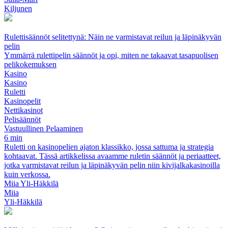
Kiljunen
Rulettisäännöt selitettynä: Näin ne varmistavat reilun ja läpinäkyvän
pelin
Ymmärrä rulettipelin säännöt ja opi, miten ne takaavat tasapuolisen
pelikokemuksen
Kasino
Kasino
Ruletti
Kasinopelit
Nettikasinot
Pelisäännöt
Vastuullinen Pelaaminen
6 min
Ruletti on kasinopelien ajaton klassikko, jossa sattuma ja strategia
kohtaavat. Tässä artikkelissa avaamme ruletin säännöt ja periaatteet,
jotka varmistavat reilun ja läpinäkyvän pelin niin kivijalkakasinoilla
kuin verkossa.
Miia Yli-Häkkilä
Miia
Yli-Häkkilä