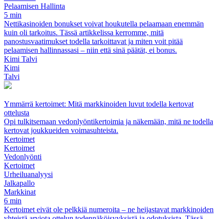
Pelaamisen Hallinta
5 min
Nettikasinoiden bonukset voivat houkutella pelaamaan enemmän
kuin oli tarkoitus. Tässä artikkelissa kerromme, mitä
panostusvaatimukset todella tarkoittavat ja miten voit pitää
pelaamisen hallinnassasi – niin että sinä päätät, ei bonus.
Kimi Talvi
Kimi
Talvi
Ymmärrä kertoimet: Mitä markkinoiden luvut todella kertovat
ottelusta
Opi tulkitsemaan vedonlyöntikertoimia ja näkemään, mitä ne todella
kertovat joukkueiden voimasuhteista.
Kertoimet
Kertoimet
Vedonlyönti
Kertoimet
Urheiluanalyysi
Jalkapallo
Markkinat
6 min
Kertoimet eivät ole pelkkiä numeroita – ne heijastavat markkinoiden
yhteistä arviota ottelun todennäköisyyksistä ja odotuksista. Tässä