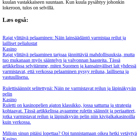
kuulan vastakkaiseen suuntaan. Kun kuula pysähtyy johonkin
lokeroon, tulos on selvillä.
Læs også:
Rajat ylittävä pelaaminen: Näin lainsäädäntö varmistaa reilut ja
lailliset pelialustat
Kasino
Rajat ylittävä pelaaminen tarjoaa jännittäviä mahdollisuuksia, mutta
tuo mukanaan myös sääntelyn ja valvonnan haasteita. Tässä
artikkelissa selvitämme, miten Suomen ja kansainväliset lait yhdessä
varmistavat, että verkossa pelaaminen pysyy reiluna, laillisena ja
vastuullisena.
Rulettisäännöt selitettynä: Näin ne varmistavat reilun ja läpinäkyvän
pelin
Kasino
Ruletti on kasinopelien ajaton klassikko, jossa sattuma ja strategia
kohtaavat. Tässä artikkelissa avaamme ruletin säännöt ja periaatteet,
jotka varmistavat reilun ja läpinäkyvän pelin niin kivijalkakasinoilla
kuin verkossa.
Milloin sinun pitäisi lopettaa? Opi tunnistamaan oikea hetki vetäytyä
Kasino