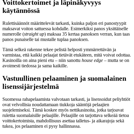
Voittokertoimet ja läpinäkyvyys
käytännössä
Rulettisäännöt määrittelevät tarkasti, kuinka paljon eri panostyypit
maksavat voiton sattuessa kohdalle. Esimerkiksi panos yksittäiselle
numerolle (
straight up
) maksaa 35 kertaa panoksen verran, kun taas
panos punaiselle tai mustalle tuplaa panoksen.
Tämä selkeä rakenne tekee pelistä helposti ymmärrettävän ja
varmistaa, että kaikki pelaajat tietävät etukäteen, mitä voivat odottaa.
Kasinoilla on aina pieni etu – niin sanottu
house edge
– mutta se on
avoimesti tiedossa ja sama kaikille.
Vastuullinen pelaaminen ja suomalainen
lisenssijärjestelmä
Suomessa rahapelaamista valvotaan tarkasti, ja lisensoidut peliyhtiöt
ovat velvollisia noudattamaan tiukkoja sääntöjä pelaajien
suojelemiseksi. Tämä koskee myös nettikasinoita, jotka tarjoavat
rulettia suomalaisille pelaajille. Pelaajille on tarjottava selkeää tietoa
voittokertoimista, mahdollisuus asettaa talletus- ja aikarajoja sekä
tukea, jos pelaaminen ei pysy hallinnassa.