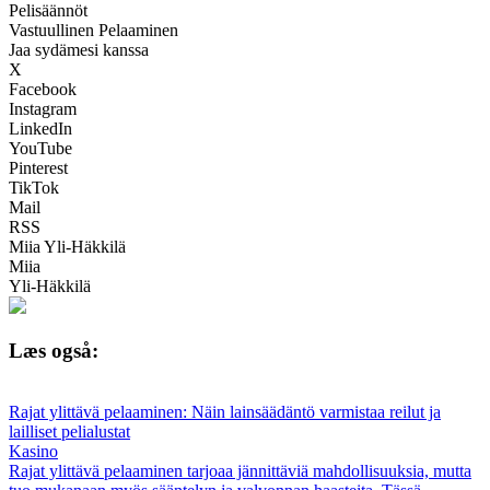
Pelisäännöt
Vastuullinen Pelaaminen
Jaa sydämesi kanssa
X
Facebook
Instagram
LinkedIn
YouTube
Pinterest
TikTok
Mail
RSS
Miia Yli-Häkkilä
Miia
Yli-Häkkilä
Læs også:
Rajat ylittävä pelaaminen: Näin lainsäädäntö varmistaa reilut ja
lailliset pelialustat
Kasino
Rajat ylittävä pelaaminen tarjoaa jännittäviä mahdollisuuksia, mutta