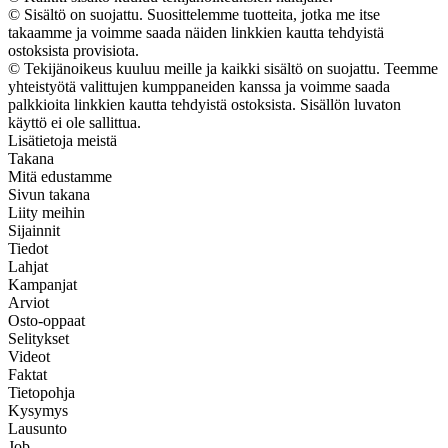
© Sisältö on suojattu. Suosittelemme tuotteita, jotka me itse
takaamme ja voimme saada näiden linkkien kautta tehdyistä
ostoksista provisiota.
© Tekijänoikeus kuuluu meille ja kaikki sisältö on suojattu. Teemme
yhteistyötä valittujen kumppaneiden kanssa ja voimme saada
palkkioita linkkien kautta tehdyistä ostoksista. Sisällön luvaton
käyttö ei ole sallittua.
Lisätietoja meistä
Takana
Mitä edustamme
Sivun takana
Liity meihin
Sijainnit
Tiedot
Lahjat
Kampanjat
Arviot
Osto-oppaat
Selitykset
Videot
Faktat
Tietopohja
Kysymys
Lausunto
Job