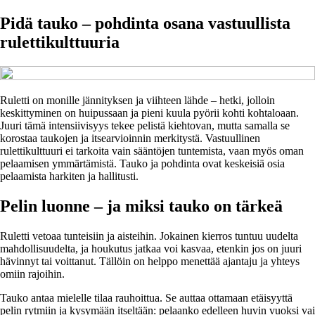
Pidä tauko – pohdinta osana vastuullista
rulettikulttuuria
Ruletti on monille jännityksen ja viihteen lähde – hetki, jolloin
keskittyminen on huipussaan ja pieni kuula pyörii kohti kohtaloaan.
Juuri tämä intensiivisyys tekee pelistä kiehtovan, mutta samalla se
korostaa taukojen ja itsearvioinnin merkitystä. Vastuullinen
rulettikulttuuri ei tarkoita vain sääntöjen tuntemista, vaan myös oman
pelaamisen ymmärtämistä. Tauko ja pohdinta ovat keskeisiä osia
pelaamista harkiten ja hallitusti.
Pelin luonne – ja miksi tauko on tärkeä
Ruletti vetoaa tunteisiin ja aisteihin. Jokainen kierros tuntuu uudelta
mahdollisuudelta, ja houkutus jatkaa voi kasvaa, etenkin jos on juuri
hävinnyt tai voittanut. Tällöin on helppo menettää ajantaju ja yhteys
omiin rajoihin.
Tauko antaa mielelle tilaa rauhoittua. Se auttaa ottamaan etäisyyttä
pelin rytmiin ja kysymään itseltään: pelaanko edelleen huvin vuoksi vai