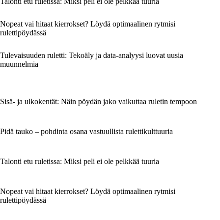
Talonti etu ruletissa: Miksi peli ei ole pelkkää tuuria
Nopeat vai hitaat kierrokset? Löydä optimaalinen rytmisi
rulettipöydässä
Tulevaisuuden ruletti: Tekoäly ja data-analyysi luovat uusia
muunnelmia
Sisä- ja ulkokentät: Näin pöydän jako vaikuttaa ruletin tempoon
Pidä tauko – pohdinta osana vastuullista rulettikulttuuria
Talonti etu ruletissa: Miksi peli ei ole pelkkää tuuria
Nopeat vai hitaat kierrokset? Löydä optimaalinen rytmisi
rulettipöydässä