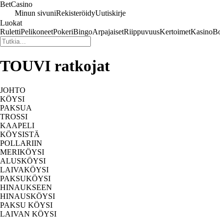
Bet
Casino
Minun sivuni
Rekisteröidy
Uutiskirje
Luokat
Ruletti
Pelikoneet
Pokeri
Bingo
Arpajaiset
Riippuvuus
Kertoimet
Kasino
Bo
TOUVI ratkojat
JOHTO
KÖYSI
PAKSUA
TROSSI
KAAPELI
KÖYSISTÄ
POLLARIIN
MERIKÖYSI
ALUSKÖYSI
LAIVAKÖYSI
PAKSUKÖYSI
HINAUKSEEN
HINAUSKÖYSI
PAKSU KÖYSI
LAIVAN KÖYSI