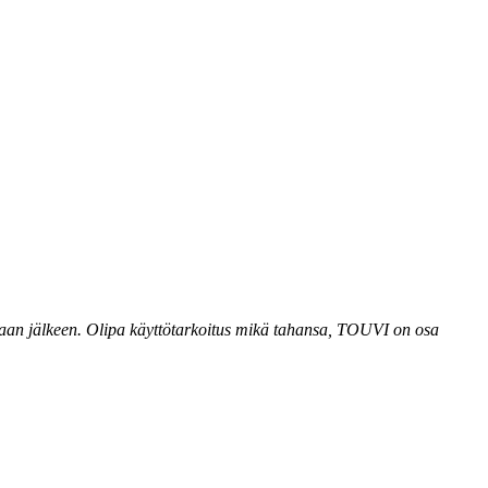
teaan jälkeen. Olipa käyttötarkoitus mikä tahansa, TOUVI on osa