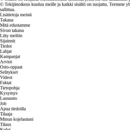
© Tekijänoikeus kuuluu meille ja kaikki sisältö on suojattu. Teemme yht
sallittua.
Lisätietoja meistä
Takana
Mitä edustamme
Sivun takana
Liity meihin
Sijainnit
Tiedot
Lahjat
Kampanjat
Arviot
Osto-oppaat
Selitykset
Videot
Faktat
Tietopohja
Kysymys
Lausunto
Job
Apua tiedoilla
Tilaaja
Minun kojelautani
Tilaus
Kulut