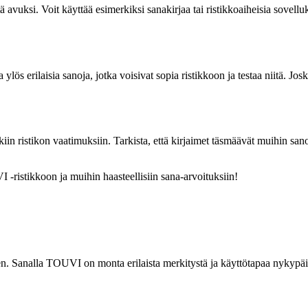
ä avuksi. Voit käyttää esimerkiksi sanakirjaa tai ristikkoaiheisia sovellu
ylös erilaisia sanoja, jotka voisivat sopia ristikkoon ja testaa niitä. Jo
kkiin ristikon vaatimuksiin. Tarkista, että kirjaimet täsmäävät muihin sa
-ristikkoon ja muihin haasteellisiin sana-arvoituksiin!
. Sanalla TOUVI on monta erilaista merkitystä ja käyttötapaa nykypä