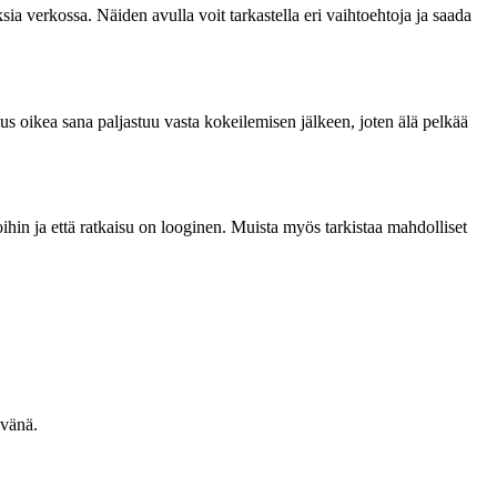
ksia verkossa. Näiden avulla voit tarkastella eri vaihtoehtoja ja saada
skus oikea sana paljastuu vasta kokeilemisen jälkeen, joten älä pelkää
noihin ja että ratkaisu on looginen. Muista myös tarkistaa mahdolliset
ivänä.