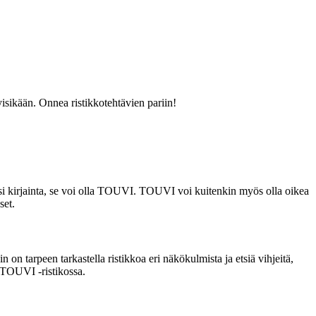
yisikään. Onnea ristikkotehtävien pariin!
viisi kirjainta, se voi olla TOUVI. TOUVI voi kuitenkin myös olla oikea
set.
n on tarpeen tarkastella ristikkoa eri näkökulmista ja etsiä vihjeitä,
n TOUVI -ristikossa.