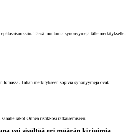
ai epätasaisuuksiin. Tässä muutamia synonyymejä tälle merkitykselle:
tkan lomassa. Tähän merkitykseen sopivia synonyymejä ovat:
 sanalle rako! Onnea ristikkosi ratkaisemiseen!
ana voi sisältää eri määrän kirjaimia