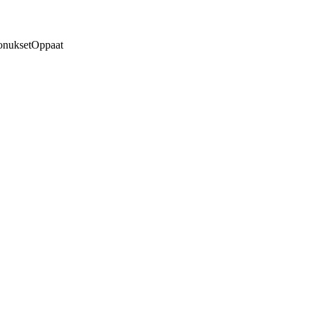
nukset
Oppaat