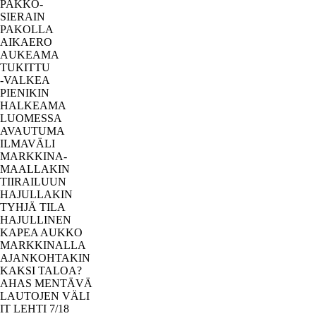
PAKKO-
SIERAIN
PAKOLLA
AIKAERO
AUKEAMA
TUKITTU
-VALKEA
PIENIKIN
HALKEAMA
LUOMESSA
AVAUTUMA
ILMAVÄLI
MARKKINA-
MAALLAKIN
TIIRAILUUN
HAJULLAKIN
TYHJÄ TILA
HAJULLINEN
KAPEA AUKKO
MARKKINALLA
AJANKOHTAKIN
KAKSI TALOA?
AHAS MENTÄVÄ
LAUTOJEN VÄLI
IT LEHTI 7/18