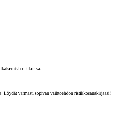
tkaisemista ristikoissa.
siä. Löydät varmasti sopivan vaihtoehdon ristikkosanakirjaasi!