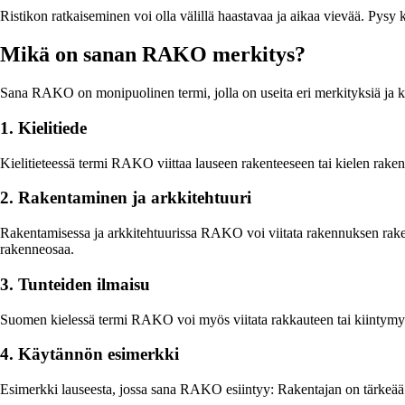
Ristikon ratkaiseminen voi olla välillä haastavaa ja aikaa vievää. Pysy k
Mikä on sanan RAKO merkitys?
Sana RAKO on monipuolinen termi, jolla on useita eri merkityksiä ja 
1. Kielitiede
Kielitieteessä termi RAKO viittaa lauseen rakenteeseen tai kielen rakentee
2. Rakentaminen ja arkkitehtuuri
Rakentamisessa ja arkkitehtuurissa RAKO voi viitata rakennuksen rake
rakenneosaa.
3. Tunteiden ilmaisu
Suomen kielessä termi RAKO voi myös viitata rakkauteen tai kiintymykseen
4. Käytännön esimerkki
Esimerkki lauseesta, jossa sana RAKO esiintyy: Rakentajan on tärke