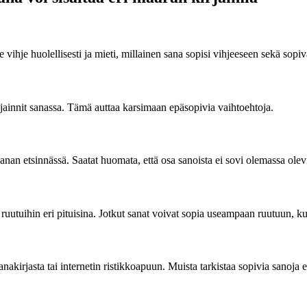
ue vihje huolellisesti ja mieti, millainen sana sopisi vihjeeseen sekä sop
sijainnit sanassa. Tämä auttaa karsimaan epäsopivia vaihtoehtoja.
sanan etsinnässä. Saatat huomata, että osa sanoista ei sovi olemassa olevi
uutuihin eri pituisina. Jotkut sanat voivat sopia useampaan ruutuun, kun t
nakirjasta tai internetin ristikkoapuun. Muista tarkistaa sopivia sanoja 