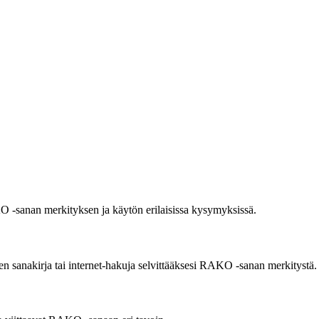
KO -sanan merkityksen ja käytön erilaisissa kysymyksissä.
en sanakirja tai internet-hakuja selvittääksesi RAKO -sanan merkitystä.