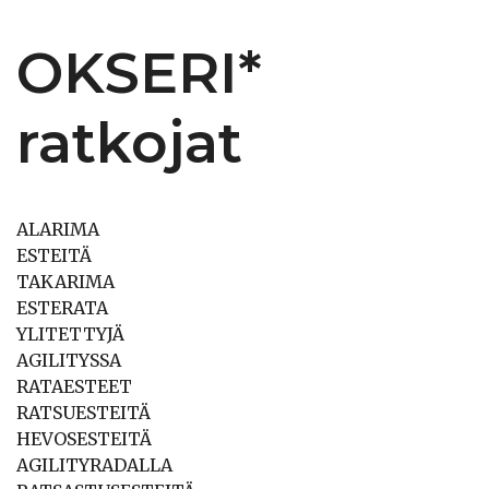
OKSERI*
ratkojat
ALARIMA
ESTEITÄ
TAKARIMA
ESTERATA
YLITETTYJÄ
AGILITYSSA
RATAESTEET
RATSUESTEITÄ
HEVOSESTEITÄ
AGILITYRADALLA