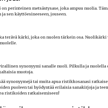
i
on perinteinen metsästysase, joka ampuu nuolia. Tämä 
 ja sen käyttöesineeseen, jouseen.
a terävä kärki, joka on nuolen tärkein osa. Nuolikärki 
uolelle.
virallinen synonyymi sanalle nuoli. Pilkulla ja nuolella 
altaisia muotoja.
lisää synonyymejä tai muita apua ristikkosanasi ratkais
iden puoleen tai hyödyntää erilaisia sanakirjoja ja tee
ea ristikoiden ratkaisemiseen!