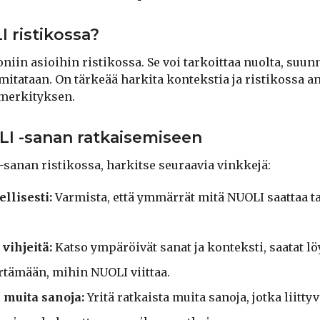
 ristikossa?
niin asioihin ristikossa. Se voi tarkoittaa nuolta, suun
 mitataan. On tärkeää harkita kontekstia ja ristikossa an
 merkityksen.
I -sanan ratkaisemiseen
sanan ristikossa, harkitse seuraavia vinkkejä:
ellisesti:
Varmista, että ymmärrät mitä NUOLI saattaa t
 vihjeitä:
Katso ympäröivät sanat ja konteksti, saatat löy
tämään, mihin NUOLI viittaa.
 muita sanoja:
Yritä ratkaista muita sanoja, jotka liitt