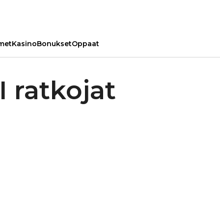
met
Kasino
Bonukset
Oppaat
 ratkojat