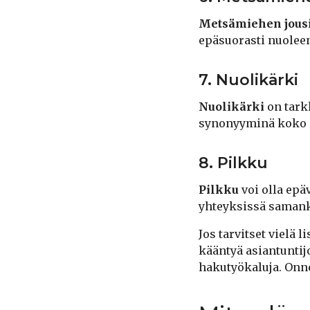
Metsämiehen jous
epäsuorasti nuoleen
7. Nuolikärki
Nuolikärki
on tarkk
synonyyminä koko n
8. Pilkku
Pilkku
voi olla epä
yhteyksissä samank
Jos tarvitset vielä 
kääntyä asiantuntijo
hakutyökaluja. Onn