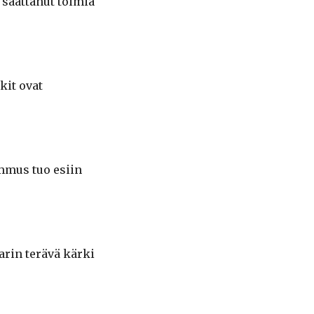
 saattanut toimia
kit ovat
ammus tuo esiin
arin terävä kärki