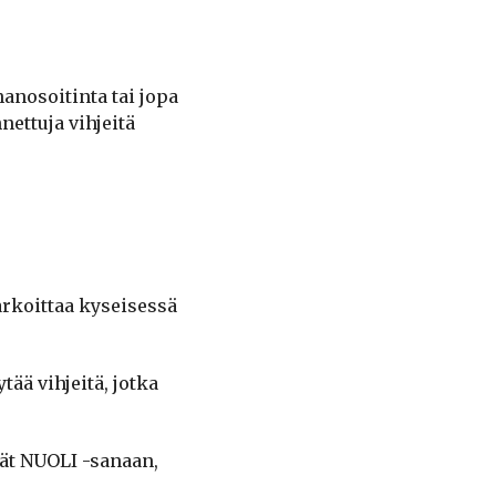
nanosoitinta tai jopa
nettuja vihjeitä
arkoittaa kyseisessä
tää vihjeitä, jotka
yvät NUOLI -sanaan,