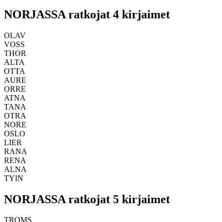
NORJASSA ratkojat 4 kirjaimet
OLAV
VOSS
THOR
ALTA
OTTA
AURE
ORRE
ATNA
TANA
OTRA
NORE
OSLO
LIER
RANA
RENA
ALNA
TYIN
NORJASSA ratkojat 5 kirjaimet
TROMS