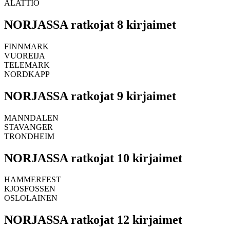
ALATTIO
NORJASSA ratkojat 8 kirjaimet
FINNMARK
VUOREIJA
TELEMARK
NORDKAPP
NORJASSA ratkojat 9 kirjaimet
MANNDALEN
STAVANGER
TRONDHEIM
NORJASSA ratkojat 10 kirjaimet
HAMMERFEST
KJOSFOSSEN
OSLOLAINEN
NORJASSA ratkojat 12 kirjaimet