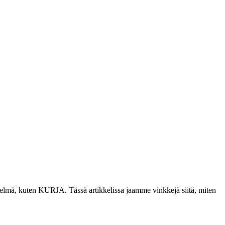
hdistelmä, kuten KURJA. Tässä artikkelissa jaamme vinkkejä siitä, miten