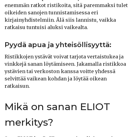
enemmän ratkot ristikoita, sitä paremmaksi tulet
oikeiden sanojen tunnistamisessa eri
kirjainyhdistelmiin. Älä siis lannistu, vaikka
ratkaisu tuntuisi aluksi vaikealta.
Pyydä apua ja yhteisöllisyyttä:
Ristikkojen ystävät voivat tarjota vertaistukea ja
vinkkejä sanan löytämiseen. Jakamalla ristikkoa
ystävien tai verkoston kanssa voitte yhdessä
selvittää vaikean kohdan ja löytää oikean
ratkaisun.
Mikä on sanan ELIOT
merkitys?