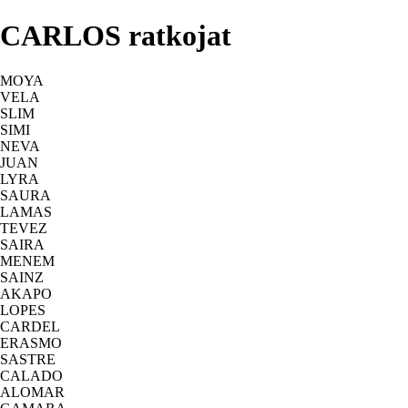
CARLOS ratkojat
MOYA
VELA
SLIM
SIMI
NEVA
JUAN
LYRA
SAURA
LAMAS
TEVEZ
SAIRA
MENEM
SAINZ
AKAPO
LOPES
CARDEL
ERASMO
SASTRE
CALADO
ALOMAR