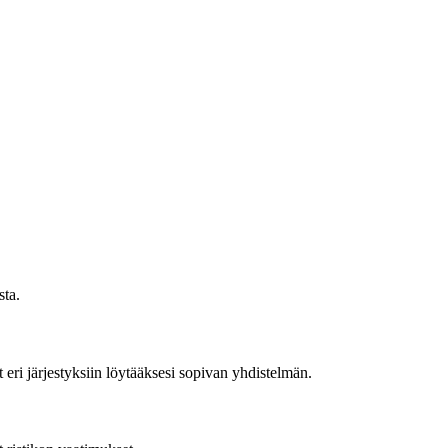
sta.
 eri järjestyksiin löytääksesi sopivan yhdistelmän.